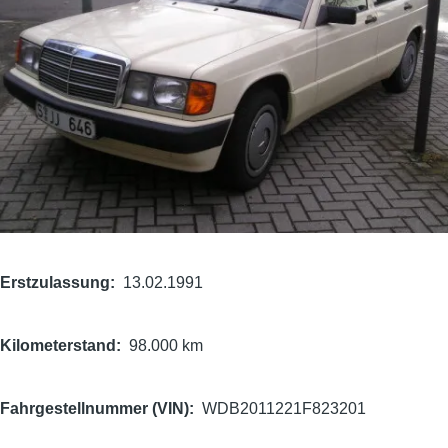
Erstzulassung
13.02.1991
Kilometerstand
98.000 km
Fahrgestellnummer (VIN)
WDB2011221F823201