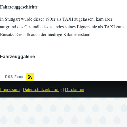
Fahrzeuggeschichte
In Stuttgart wurde dieser 190er als TAXI zugelassen, kam aber
aufgrund des Gesundheitszustandes seines Eigners nie als TAXI zum
Einsatz. Deshalb auch der niedrige Kilometerstand.
Fahrzeuggalerie
Bild
RSS-Feed
Impressum
|
Datenschutzerklärung
|
Disclaimer