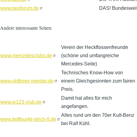
www.taxiforum.de
DAS! Bundesweit
Andere interessante Seiten:
Verein der Heckflossenfreunde
www.mercedesclubs.de
(schöne und umfangreiche
Mercedes-Seite)
Technisches Know-How von
www.oldtimer-meister.de
einem Gleichgesinnten zum fairen
Preis.
Damit hat alles für mich
www.w123-club.de
angefangen.
Alles rund um den 70er Kult-Benz
www.treffpunkt-strich-8.de
bei Ralf Kühl.