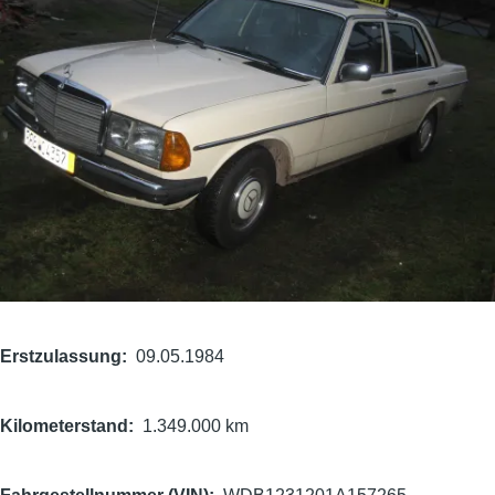
Erstzulassung
09.05.1984
Kilometerstand
1.349.000 km